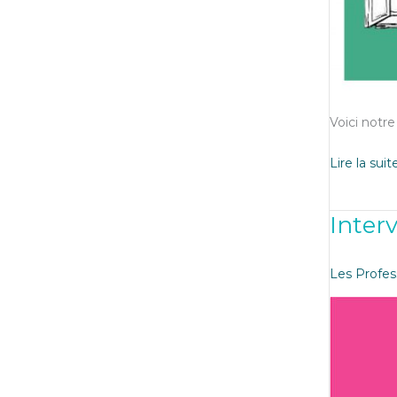
Voici notr
Le
Lire la suit
Trombinos
2025
Inter
Les Profes