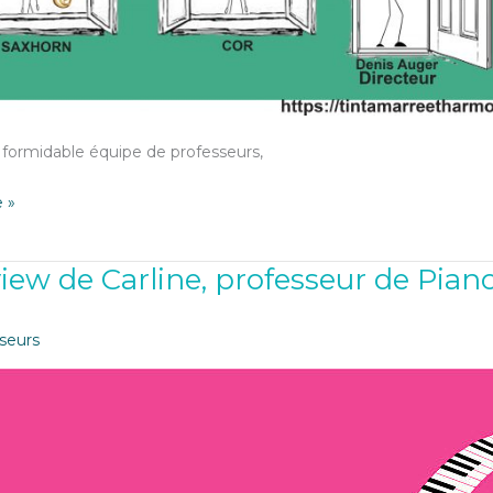
e formidable équipe de professeurs,
e »
cope
view de Carline, professeur de Pian
seurs