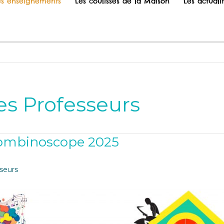
es enseignements
Les coulisses de la Maison
Les actuali
es Professeurs
ombinoscope 2025
seurs