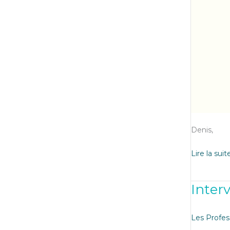
Denis,
Interview
Lire la suit
de
Denis,
Inter
professeur
de
Percussion
Les Profes