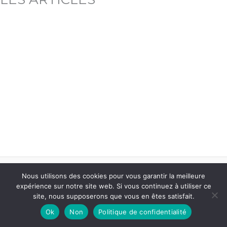
Nous utilisons des cookies pour vous garantir la meilleure
expérience sur notre site web. Si vous continuez à utiliser ce
site, nous supposerons que vous en êtes satisfait.
Ok
Non
Politique de confidentialité